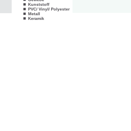
Kunststoff
PVC/ Vinyl/ Polyester
Metall
Keramik