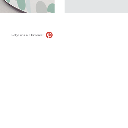
Folge uns auf Pinterest.