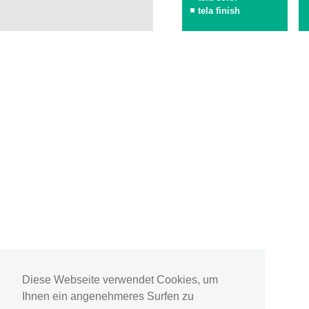
tela finish
Diese Webseite verwendet Cookies, um
Ihnen ein angenehmeres Surfen zu