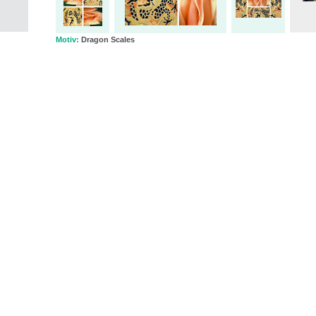
Motiv:
Dragon Scales